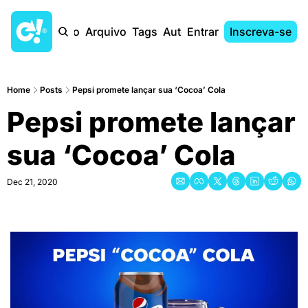
Início
Arquivo
Tags
Autores
Entrar
Inscreva-se
Home
Posts
Pepsi promete lançar sua ‘Cocoa’ Cola
Pepsi promete lançar 
sua ‘Cocoa’ Cola
Dec 21, 2020