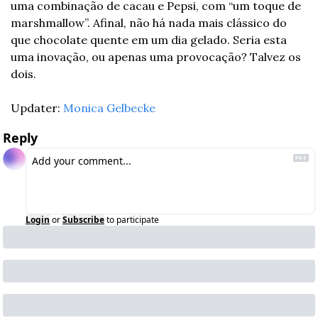
uma combinação de cacau e Pepsi, com “um toque de 
marshmallow”. Afinal, não há nada mais clássico do 
que chocolate quente em um dia gelado. Seria esta 
uma inovação, ou apenas uma provocação? Talvez os 
dois. 
Updater: 
Monica Gelbecke
Reply
Login
or
Subscribe
to participate