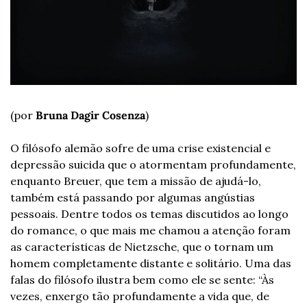
(por 
Bruna Dagir Cosenza
)
O filósofo alemão sofre de uma crise existencial e 
depressão suicida que o atormentam profundamente, 
enquanto Breuer, que tem a missão de ajudá-lo, 
também está passando por algumas angústias 
pessoais. Dentre todos os temas discutidos ao longo 
do romance, o que mais me chamou a atenção foram 
as características de Nietzsche, que o tornam um 
homem completamente distante e solitário. Uma das 
falas do filósofo ilustra bem como ele se sente: “Às 
vezes, enxergo tão profundamente a vida que, de 