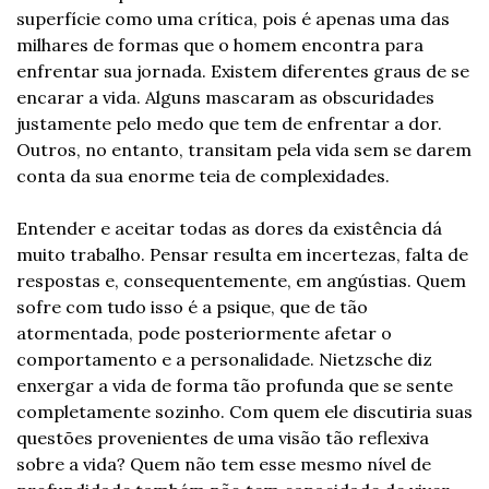
superfície como uma crítica, pois é apenas uma das 
milhares de formas que o homem encontra para 
enfrentar sua jornada. Existem diferentes graus de se 
encarar a vida. Alguns mascaram as obscuridades 
justamente pelo medo que tem de enfrentar a dor. 
Outros, no entanto, transitam pela vida sem se darem 
conta da sua enorme teia de complexidades.
Entender e aceitar todas as dores da existência dá 
muito trabalho. Pensar resulta em incertezas, falta de 
respostas e, consequentemente, em angústias. Quem 
sofre com tudo isso é a psique, que de tão 
atormentada, pode posteriormente afetar o 
comportamento e a personalidade. Nietzsche diz 
enxergar a vida de forma tão profunda que se sente 
completamente sozinho. Com quem ele discutiria suas 
questões provenientes de uma visão tão reflexiva 
sobre a vida? Quem não tem esse mesmo nível de 