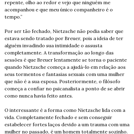
repente, olho ao redor e vejo que ninguém me 
acompanhou e que meu único companheiro é o 
tempo.”
Por ser tão fechado, Nietzsche não podia saber que 
estava sendo tratado por Breuer, pois a ideia de ter 
alguém invadindo sua intimidade o assusta 
completamente. A transformação ao longo das 
sessões é que Breuer lentamente se torna o paciente 
quando Nietzsche começa a ajudá-lo em relação aos 
seus tormentos e fantasias sexuais com uma mulher 
que não é a sua esposa. Posteriormente, o filósofo 
começa a confiar no psicanalista a ponto de se abrir 
como nunca havia feito antes.
O interessante é a forma como Nietzsche lida com a 
vida. Completamente fechado e sem conseguir 
estabelecer fortes laços devido a um trauma com uma 
mulher no passado, é um homem totalmente sozinho. 