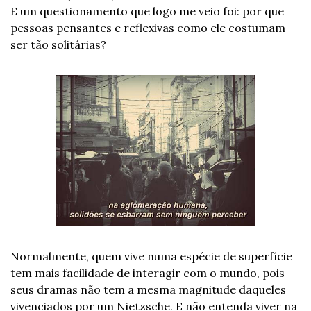
E um questionamento que logo me veio foi: por que 
pessoas pensantes e reflexivas como ele costumam 
ser tão solitárias?
Normalmente, quem vive numa espécie de superfície 
tem mais facilidade de interagir com o mundo, pois 
seus dramas não tem a mesma magnitude daqueles 
vivenciados por um Nietzsche. E não entenda viver na 