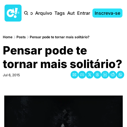
Início
Arquivo
Tags
Autores
Entrar
Inscreva-se
Home
Posts
Pensar pode te tornar mais solitário?
Pensar pode te 
tornar mais solitário?
Jul 6, 2015