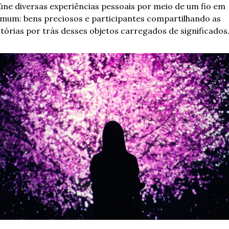
úne diversas experiências pessoais por meio de um fio em 
mum: bens preciosos e participantes compartilhando as 
stórias por trás desses objetos carregados de significados.