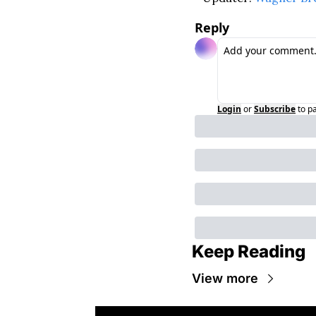
Reply
Login
or
Subscribe
to p
Keep Reading
View more