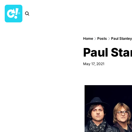
Home
Posts
Paul Stanley’
Paul Sta
May 17, 2021