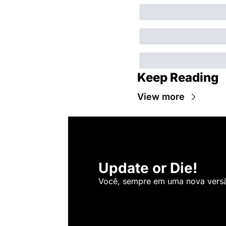
Keep Reading
View more
Update or Die!
Você, sempre em uma nova versão