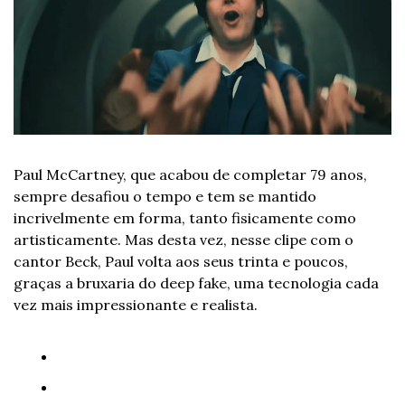
Paul McCartney, que acabou de completar 79 anos, 
sempre desafiou o tempo e tem se mantido 
incrivelmente em forma, tanto fisicamente como 
artisticamente. Mas desta vez, nesse clipe com o 
cantor Beck, Paul volta aos seus trinta e poucos, 
graças a bruxaria do deep fake, uma tecnologia cada 
vez mais impressionante e realista. 