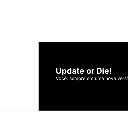
Update or Die!
Você, sempre em uma nova versão