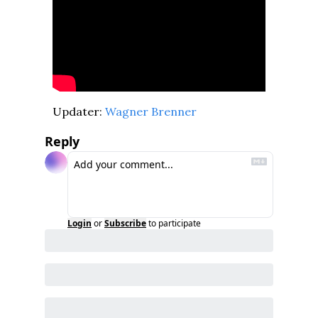
Updater: 
Wagner Brenner
Reply
Login
or
Subscribe
to participate