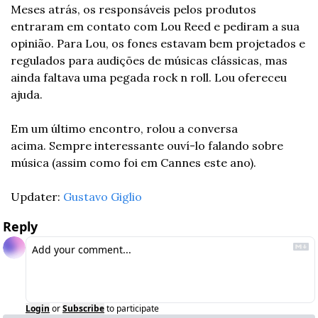
Meses atrás, os responsáveis pelos produtos 
entraram em contato com Lou Reed e pediram a sua 
opinião. Para Lou, os fones estavam bem projetados e 
regulados para audições de músicas clássicas, mas 
ainda faltava uma pegada rock n roll. Lou ofereceu 
ajuda.
Em um último encontro, rolou a conversa 
acima. Sempre interessante ouví-lo falando sobre 
música (assim como foi em Cannes este ano).
Updater: 
Gustavo Giglio
Reply
Login
or
Subscribe
to participate