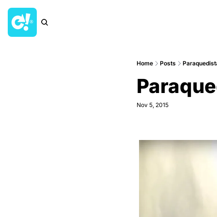
Home
Posts
Paraquedist
Paraque
Nov 5, 2015