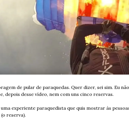
coragem de pular de paraquedas. Quer dizer, sei sim. Eu nã
e, depois desse vídeo, nem com uns cinco reservas. 
uma experiente paraquedista que quis mostrar às pessoas
o reserva). 