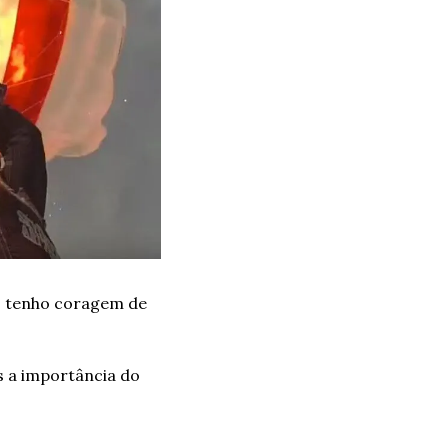
o tenho coragem de 
 a importância do 