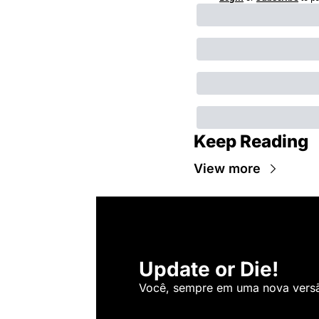
Keep Reading
View more
Update or Die!
Você, sempre em uma nova versão