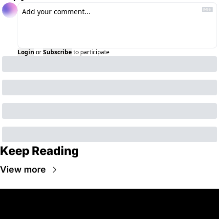
Login
or
Subscribe
to participate
Keep Reading
View more