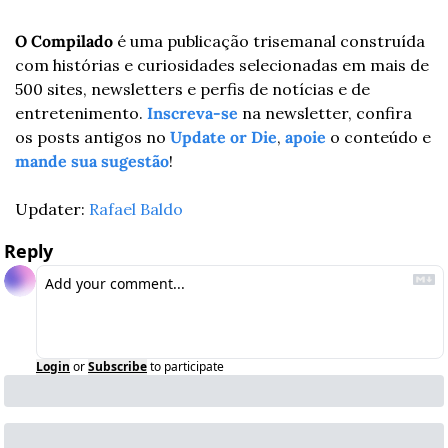
O Compilado
 é uma publicação trisemanal construída 
com histórias e curiosidades selecionadas em mais de 
500 sites, newsletters e perfis de notícias e de 
entretenimento. 
Inscreva-se
 na newsletter, confira 
os posts antigos no 
Update or Die
, 
apoie
 o conteúdo e 
mande sua sugestão
!
Updater: 
Rafael Baldo
Reply
Login
or
Subscribe
to participate