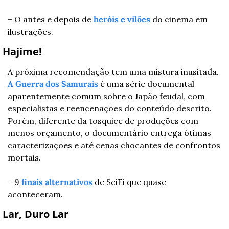
+ O antes e depois de 
heróis e vilões
 do cinema em 
ilustrações.
 Hajime!
A próxima recomendação tem uma mistura inusitada. 
A Guerra dos Samurais
 é uma série documental 
aparentemente comum sobre o Japão feudal, com 
especialistas e reencenações do conteúdo descrito. 
Porém, diferente da tosquice de produções com 
menos orçamento, o documentário entrega ótimas 
caracterizações e até cenas chocantes de confrontos 
mortais.
+ 9 
finais alternativos
 de SciFi que quase 
aconteceram.
 Lar, Duro Lar