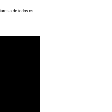
rrista de todos os 