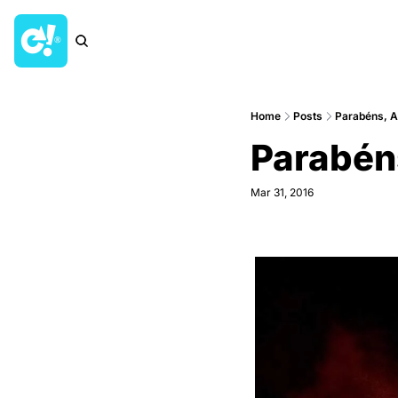
Home
Posts
Parabéns, 
Parabé
Mar 31, 2016