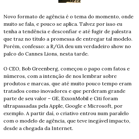
Novo formato de agência é o tema do momento, onde 
muito se fala, e pouco se aplica. Talvez por isso eu 
tenha a tendência e desconfiar e até fugir de palestra 
que traz no título a promessa de entregar tal modelo. 
Porém, confesso: a R/GA deu um verdadeiro show no 
palco do Cannes Lions, nesta tarde.
O CEO, Bob Greenberg, começou o papo com fatos e 
números, com a intenção de nos lembrar sobre 
produtos e marcas, que até muito pouco tempo eram 
tratados como inovadores e que perderam grande 
parte de seu valor – GE, ExxonMobil e Citi foram 
ultrapassadas pela Apple, Google e Microsoft, por 
exemplo. A partir daí, o criativo entrou num paralelo 
com o modelo de agência, que teve inegável impacto, 
desde a chegada da Internet.