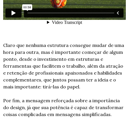
Claro que nenhuma estrutura consegue mudar de uma 
hora para outra, mas é importante começar de algum 
ponto, desde o investimento em estruturas e 
ferramentas que facilitem o trabalho, além da atração 
e retenção de profissionais apaixonados e habilidades 
complementares, que juntos possam ter a ideia e o 
mais importante: tirá-las do papel.
Por fim, a mensagem reforçada sobre a importância 
do design, já que sua potência é capaz de transformar 
coisas complicadas em mensagens simplificadas.