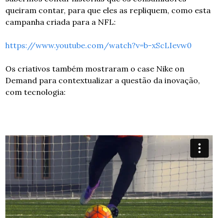
queiram contar, para que eles as repliquem, como esta 
campanha criada para a NFL:
https://www.youtube.com/watch?v=b-xScLIevw0
Os criativos também mostraram o case Nike on 
Demand para contextualizar a questão da inovação, 
com tecnologia: