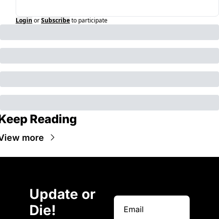
Login
or
Subscribe
to participate
Keep Reading
View more
Update or 
Die!