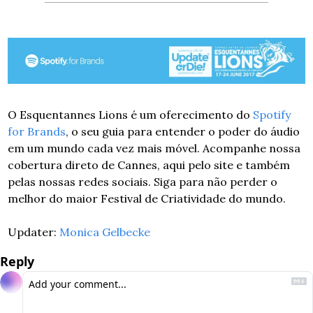
O Esquentannes Lions é um oferecimento do 
Spotify 
for Brands
, o seu guia para entender o poder do áudio 
em um mundo cada vez mais móvel. Acompanhe nossa 
cobertura direto de Cannes, aqui pelo site e também 
pelas nossas redes sociais. Siga para não perder o 
melhor do maior Festival de Criatividade do mundo.
Updater: 
Monica Gelbecke
Reply