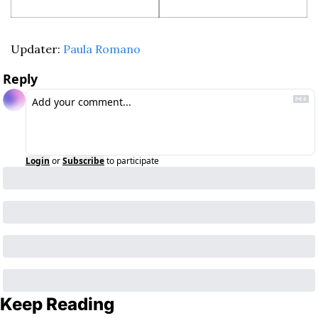
Updater: 
Paula Romano
Reply
Login
or
Subscribe
to participate
Keep Reading