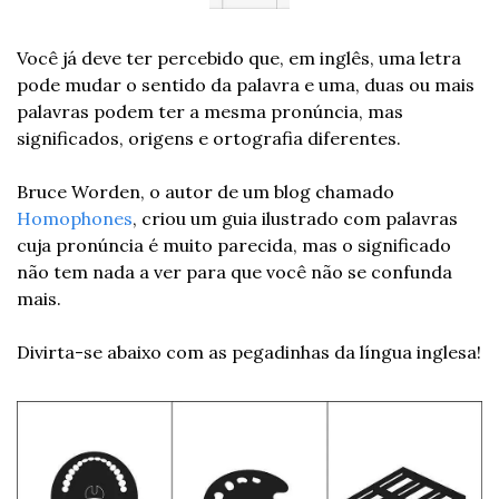
Você já deve ter percebido que, em inglês, uma letra 
pode mudar o sentido da palavra e uma, duas ou mais 
palavras podem ter a mesma pronúncia, mas 
significados, origens e ortografia diferentes.
Bruce Worden, o autor de um blog chamado 
Homophones
, criou um guia ilustrado com palavras 
cuja pronúncia é muito parecida, mas o significado 
não tem nada a ver para que você não se confunda 
mais.
Divirta-se abaixo com as pegadinhas da língua inglesa!