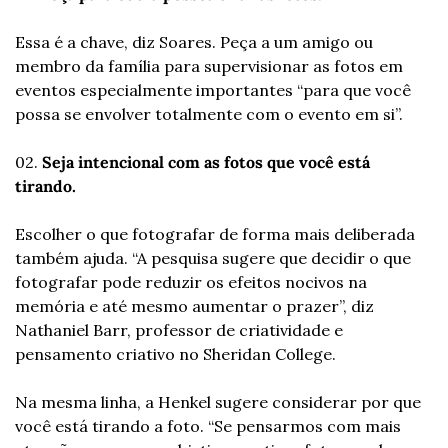
Essa é a chave, diz Soares. Peça a um amigo ou 
membro da família para supervisionar as fotos em 
eventos especialmente importantes “para que você 
possa se envolver totalmente com o evento em si”.
02. 
Seja intencional com as fotos que você está 
tirando. 
Escolher o que fotografar de forma mais deliberada 
também ajuda. “A pesquisa sugere que decidir o que 
fotografar pode reduzir os efeitos nocivos na 
memória e até mesmo aumentar o prazer”, diz 
Nathaniel Barr, professor de criatividade e 
pensamento criativo no Sheridan College.
Na mesma linha, a Henkel sugere considerar por que 
você está tirando a foto. “Se pensarmos com mais 