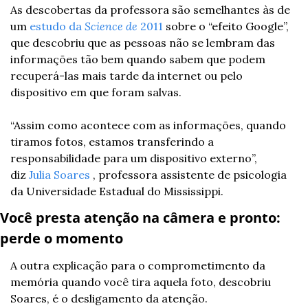
As descobertas da professora são semelhantes às de 
um 
estudo da 
Science de
 2011
 sobre o “efeito Google”, 
que descobriu que as pessoas não se lembram das 
informações tão bem quando sabem que podem 
recuperá-las mais tarde da internet ou pelo 
dispositivo em que foram salvas.
“Assim como acontece com as informações, quando 
tiramos fotos, estamos transferindo a 
responsabilidade para um dispositivo externo”, 
diz 
Julia Soares
 , professora assistente de psicologia 
da Universidade Estadual do Mississippi.
Você presta atenção na câmera e pronto: 
perde o momento
A outra explicação para o comprometimento da 
memória quando você tira aquela foto, descobriu 
Soares, é o desligamento da atenção.