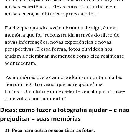
nossas experiências. Ele as constrói com base em 
nossas crenças, atitudes e preconceitos.”
Ela diz que quando nos lembramos de algo, é uma 
memória que foi “reconstruída através do filtro de 
novas informações, novas experiências e novas 
perspectivas”. Dessa forma, fotos ou vídeos nos 
ajudam a relembrar momentos como eles realmente 
aconteceram.
“As memórias desbotam e podem ser contaminadas 
sem um registro visual que as respalde”, diz 
Loftus. “Uma foto é um excelente veículo para trazê-
lo de volta a um momento.”
Dicas: como fazer a fotografia ajudar – e não 
prejudicar – suas memórias
01. 
Peça para outra pessoa tirar as fotos. 