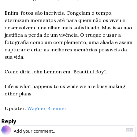
Enfim, fotos são incríveis. Congelam o tempo, 
eternizam momentos até para quem não os viveu e 
desenvolvem uma olhar mais sofisticado. Mas isso não 
justifica a perda de um vivência. O truque é usar a 
fotografia como um complemento, uma aliada e assim 
capturar e criar as melhores memórias possíveis da 
sua vida.
Como diria John Lennon em “Beautiful Boy”…
Life is what happens to us while we are busy making 
other plans
Updater: 
Wagner Brenner
Reply