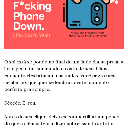
O sol está se pondo no final de um lindo dia na praia. A 
luz é perfeita, iluminando o rosto de seus filhos 
enquanto eles brincam nas ondas. Você pega o seu 
celular porque quer se lembrar deste momento 
perfeito pra sempre. 
Péeeéé. Ê-rou.
Antes do seu clique, deixa eu compartilhar um pouco 
do que a ciência tem a dizer sobre isso: tirar fotos 