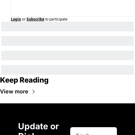
Login
or
Subscribe
to participate
Keep Reading
View more
Update or 