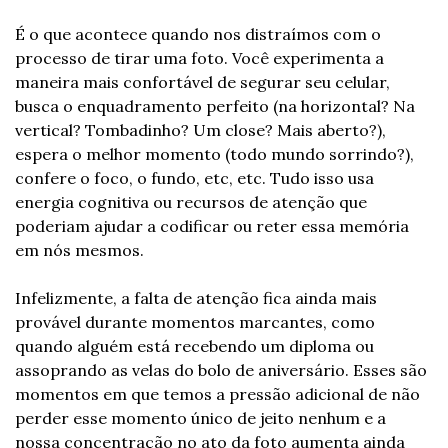
É o que acontece quando nos distraímos com o 
processo de tirar uma foto. Você experimenta a 
maneira mais confortável de segurar seu celular, 
busca o enquadramento perfeito (na horizontal? Na 
vertical? Tombadinho? Um close? Mais aberto?), 
espera o melhor momento (todo mundo sorrindo?), 
confere o foco, o fundo, etc, etc. Tudo isso usa 
energia cognitiva ou recursos de atenção que 
poderiam ajudar a codificar ou reter essa memória 
em nós mesmos.
Infelizmente, a falta de atenção fica ainda mais 
provável durante momentos marcantes, como 
quando alguém está recebendo um diploma ou 
assoprando as velas do bolo de aniversário. Esses são 
momentos em que temos a pressão adicional de não 
perder esse momento único de jeito nenhum e a 
nossa concentração no ato da foto aumenta ainda 