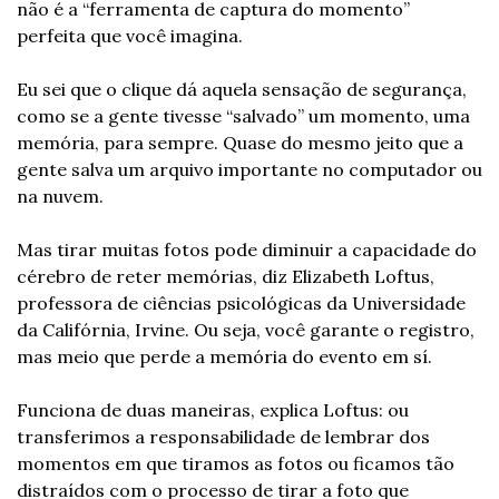
não é a “ferramenta de captura do momento” 
perfeita que você imagina.
Eu sei que o clique dá aquela sensação de segurança, 
como se a gente tivesse “salvado” um momento, uma 
memória, para sempre. Quase do mesmo jeito que a 
gente salva um arquivo importante no computador ou 
na nuvem.
Mas tirar muitas fotos pode diminuir a capacidade do 
cérebro de reter memórias, diz Elizabeth Loftus, 
professora de ciências psicológicas da Universidade 
da Califórnia, Irvine. Ou seja, você garante o registro, 
mas meio que perde a memória do evento em sí.
Funciona de duas maneiras, explica Loftus: ou 
transferimos a responsabilidade de lembrar dos 
momentos em que tiramos as fotos ou ficamos tão 
distraídos com o processo de tirar a foto que 