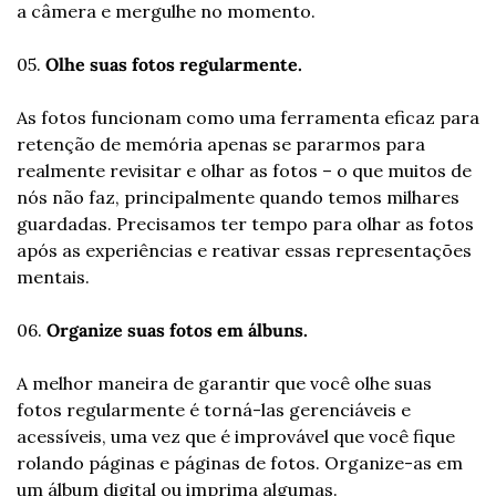
a câmera e mergulhe no momento.
05. 
Olhe suas fotos regularmente. 
As fotos funcionam como uma ferramenta eficaz para 
retenção de memória apenas se pararmos para 
realmente revisitar e olhar as fotos – o que muitos de 
nós não faz, principalmente quando temos milhares 
guardadas. Precisamos ter tempo para olhar as fotos 
após as experiências e reativar essas representações 
mentais.
06. 
Organize suas fotos em álbuns. 
A melhor maneira de garantir que você olhe suas 
fotos regularmente é torná-las gerenciáveis ​​e 
acessíveis, uma vez que é improvável que você fique 
rolando páginas e páginas de fotos. Organize-as em 
um álbum digital ou imprima algumas.