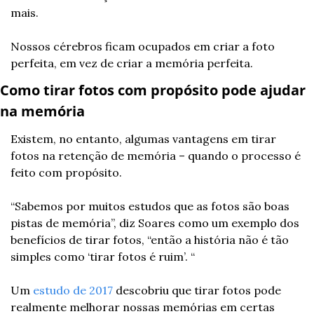
mais.
Nossos cérebros ficam ocupados em criar a foto 
perfeita, em vez de criar a memória perfeita.
Como tirar fotos com propósito pode ajudar 
na memória
Existem, no entanto, algumas vantagens em tirar 
fotos na retenção de memória – quando o processo é 
feito com propósito.
“Sabemos por muitos estudos que as fotos são boas 
pistas de memória”, diz Soares como um exemplo dos 
benefícios de tirar fotos, “então a história não é tão 
simples como ‘tirar fotos é ruim’. “
Um 
estudo de 2017
 descobriu que tirar fotos pode 
realmente melhorar nossas memórias em certas 