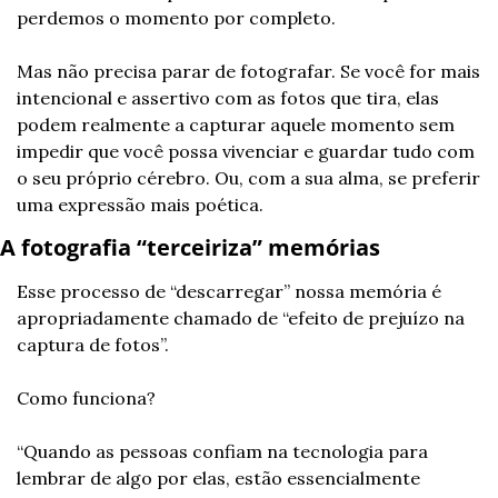
perdemos o momento por completo.
Mas não precisa parar de fotografar. Se você for mais 
intencional e assertivo com as fotos que tira, elas 
podem realmente a capturar aquele momento sem 
impedir que você possa vivenciar e guardar tudo com 
o seu próprio cérebro. Ou, com a sua alma, se preferir 
uma expressão mais poética.
A fotografia “terceiriza” memórias
Esse processo de “descarregar” nossa memória é 
apropriadamente chamado de “efeito de prejuízo na 
captura de fotos”. 
Como funciona?
“Quando as pessoas confiam na tecnologia para 
lembrar de algo por elas, estão essencialmente 