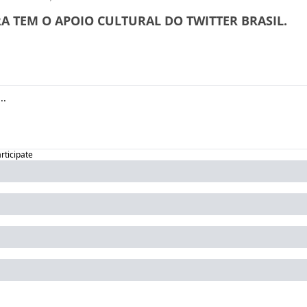
A TEM O APOIO CULTURAL DO TWITTER BRASIL.
articipate