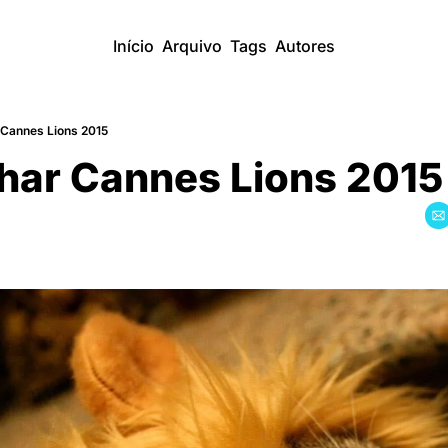
Início
Arquivo
Tags
Autores
 Cannes Lions 2015
char Cannes Lions 2015