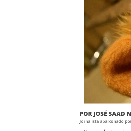
POR JOSÉ SAAD 
Jornalista apaixonado por