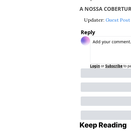
A NOSSA COBERTUR
Updater: 
Guest Post
Reply
Login
or
Subscribe
to p
Keep Reading