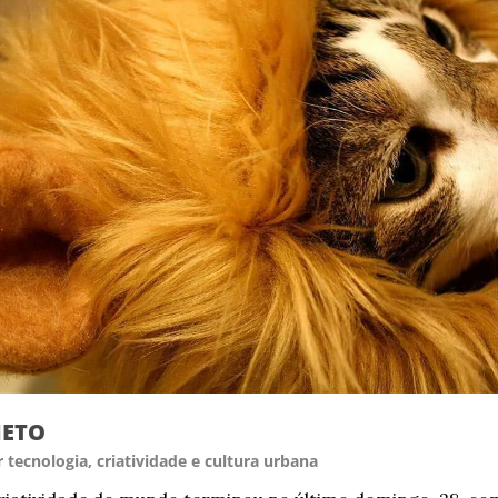
NETO
 tecnologia, criatividade e cultura urbana