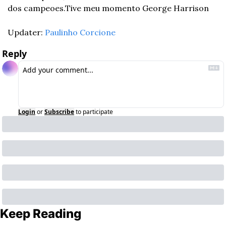
dos campeoes.
Tive meu momento George Harrison
Updater: 
Paulinho Corcione
Reply
Login
or
Subscribe
to participate
Keep Reading