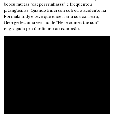
bebeu muitas “caeperrrinhasss” e frequentou 
pitangueiras. Quando Emerson sofreu o acidente na 
Formula Indy e teve que encerrar a sua carreira, 
George fez uma versão de “Here comes the sun” 
engraçada pra dar ânimo ao campeão.