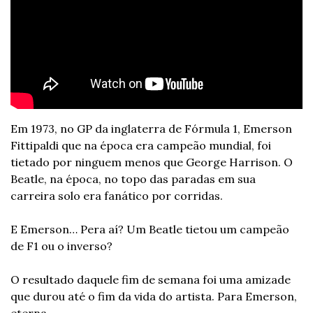
Em 1973, no GP da inglaterra de Fórmula 1, Emerson 
Fittipaldi que na época era campeão mundial, foi 
tietado por ninguem menos que George Harrison. O 
Beatle, na época, no topo das paradas em sua 
carreira solo era fanático por corridas.
E Emerson… Pera aí? Um Beatle tietou um campeão 
de F1 ou o inverso?
O resultado daquele fim de semana foi uma amizade 
que durou até o fim da vida do artista. Para Emerson, 