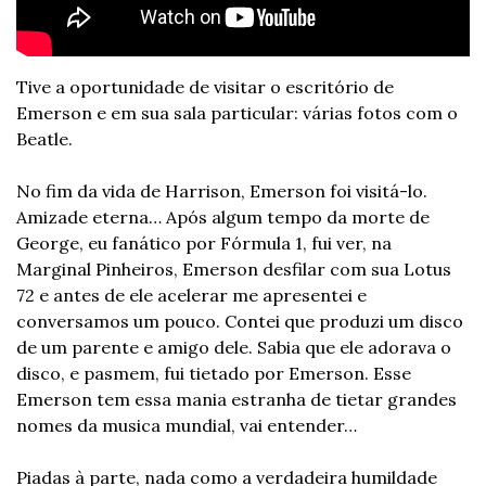
Tive a oportunidade de visitar o escritório de 
Emerson e em sua sala particular: várias fotos com o 
Beatle.
No fim da vida de Harrison, Emerson foi visitá-lo. 
Amizade eterna… Após algum tempo da morte de 
George, eu fanático por Fórmula 1, fui ver, na 
Marginal Pinheiros, Emerson desfilar com sua Lotus 
72 e antes de ele acelerar me apresentei e 
conversamos um pouco. Contei que produzi um disco 
de um parente e amigo dele. Sabia que ele adorava o 
disco, e pasmem, fui tietado por Emerson. Esse 
Emerson tem essa mania estranha de tietar grandes 
nomes da musica mundial, vai entender…
Piadas à parte, nada como a verdadeira humildade 