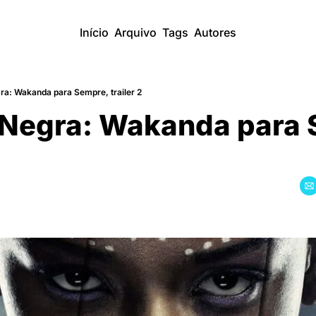
Início
Arquivo
Tags
Autores
ra: Wakanda para Sempre, trailer 2
 Negra: Wakanda para 