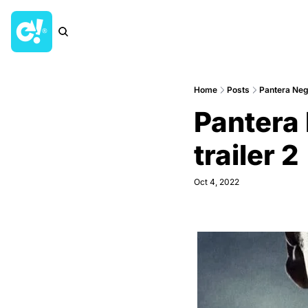
Home
Posts
Pantera Neg
Pantera
trailer 2
Oct 4, 2022