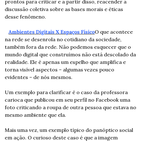
prontos para criticar e a partir disso, reacender a 
discussão coletiva sobre as bases morais e éticas 
desse fenômeno.
Ambientes Digitais X Espaços Físico
O que acontece 
na rede se desenrola no cotidiano da sociedade, 
também fora da rede. Não podemos esquecer que o 
mundo digital que construímos não está descolado da 
realidade. Ele é apenas um espelho que amplifica e 
torna visível aspectos – algumas vezes pouco 
evidentes – de nós mesmos.
Um exemplo para clarificar é o caso da professora 
carioca que publicou em seu perfil no Facebook uma 
foto criticando a roupa de outra pessoa que estava no 
mesmo ambiente que ela.
Mais uma vez, um exemplo típico do panóptico social 
em ação. O curioso deste caso é que a imagem 