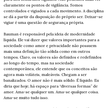
claramente os pontos de vigilância. Somos 
controlados e vigiados a cada movimento. A disciplina 
se dá a partir da disposição do próprio ser. Deixar-se 
vigiar é uma questão de segurança própria.
Bauman é responsável pela ideia de modernidade 
líquida. Ele vai dizer que valores importantes para a 
sociedade como amor e privacidade não possuem 
mais uma definição tão sólida como em outros 
tempos. Claro, os valores são definidos e redefinidos 
ao longo do tempo, mas na sociedade 
contemporânea, ele entende que os conceitos são 
agora mais voláteis, maleáveis. Chegam a ser 
banalizados. O amor não é mais sólido. É líquido. Eu 
diria que hoje, há espaço para “diversas formas” de 
amor. Ama-se qualquer um. Ama-se qualquer coisa. 
Ama-se muito tudo isso.