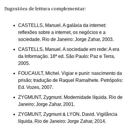
Sugestões de leitura complementar:
CASTELLS, Manuel. A galáxia da internet: 
reflexões sobre a internet, os negócios e a 
sociedade. Rio de Janeiro: Jorge Zahar, 2003.
CASTELLS, Manuel. A sociedade em rede: A era 
da Informação. 18ª ed. São Paulo: Paz e Terra, 
2005.
FOUCAULT, Michel. Vigiar e punir: nascimento da 
prisão; tradução de Raquel Ramalhete. Petrópolis: 
Ed. Vozes, 2007.
ZYGMUNT, Zygmunt. Modernidade líquida. Rio de 
Janeiro: Jorge Zahar, 2001.
ZYGMUNT, Zygmunt & LYON, David. Vigilância 
líquida. Rio de Janeiro: Jorge Zahar, 2014.