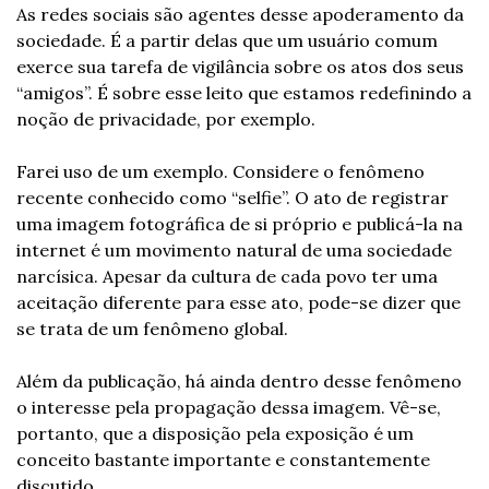
As redes sociais são agentes desse apoderamento da 
sociedade. É a partir delas que um usuário comum 
exerce sua tarefa de vigilância sobre os atos dos seus 
“amigos”. É sobre esse leito que estamos redefinindo a 
noção de privacidade, por exemplo.
Farei uso de um exemplo. Considere o fenômeno 
recente conhecido como “selfie”. O ato de registrar 
uma imagem fotográfica de si próprio e publicá-la na 
internet é um movimento natural de uma sociedade 
narcísica. Apesar da cultura de cada povo ter uma 
aceitação diferente para esse ato, pode-se dizer que 
se trata de um fenômeno global.
Além da publicação, há ainda dentro desse fenômeno 
o interesse pela propagação dessa imagem. Vê-se, 
portanto, que a disposição pela exposição é um 
conceito bastante importante e constantemente 
discutido.