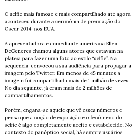
O selfie mais famoso e mais compartilhado até agora 
aconteceu durante a cerimônia de premiação do 
Oscar 2014, nos EUA.
A apresentadora e comediante americana Ellen 
DeGeneres chamou alguns atores que estavam na 
plateia para fazer uma foto ao estilo “selfie”. Na 
sequencia, convocou a sua audiência para propagar a 
imagem pelo Twitter. Em menos de 45 minutos a 
imagem foi compartilhada mais de 1 milhão de vezes. 
No dia seguinte, já eram mais de 2 milhões de 
compartilhamentos.
Porém, engana-se aquele que vê esses números e 
pensa que a noção de exposição e o fenômeno do 
selfie é algo completamente aceito e estabelecido. No 
contexto do panóptico social, há sempre usuários 