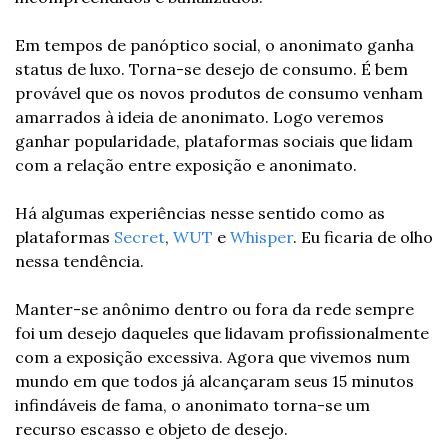
Em tempos de panóptico social, o anonimato ganha 
status de luxo. Torna-se desejo de consumo. É bem 
provável que os novos produtos de consumo venham 
amarrados à ideia de anonimato. Logo veremos 
ganhar popularidade, plataformas sociais que lidam 
com a relação entre exposição e anonimato.
Há algumas experiências nesse sentido como as 
plataformas 
Secret
, 
WUT 
e 
Whisper
. Eu ficaria de olho 
nessa tendência.
Manter-se anônimo dentro ou fora da rede sempre 
foi um desejo daqueles que lidavam profissionalmente 
com a exposição excessiva. Agora que vivemos num 
mundo em que todos já alcançaram seus 15 minutos 
infindáveis de fama, o anonimato torna-se um 
recurso escasso e objeto de desejo.