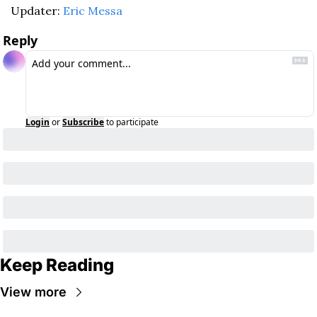
Updater: 
Eric Messa
Reply
Login
or
Subscribe
to participate
Keep Reading
View more