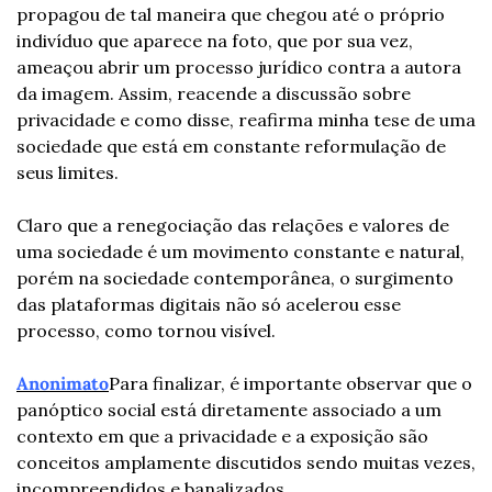
propagou de tal maneira que chegou até o próprio 
indivíduo que aparece na foto, que por sua vez, 
ameaçou abrir um processo jurídico contra a autora 
da imagem. Assim, reacende a discussão sobre 
privacidade e como disse, reafirma minha tese de uma 
sociedade que está em constante reformulação de 
seus limites.
Claro que a renegociação das relações e valores de 
uma sociedade é um movimento constante e natural, 
porém na sociedade contemporânea, o surgimento 
das plataformas digitais não só acelerou esse 
processo, como tornou visível.
Anonimato
Para finalizar, é importante observar que o 
panóptico social está diretamente associado a um 
contexto em que a privacidade e a exposição são 
conceitos amplamente discutidos sendo muitas vezes, 
incompreendidos e banalizados.