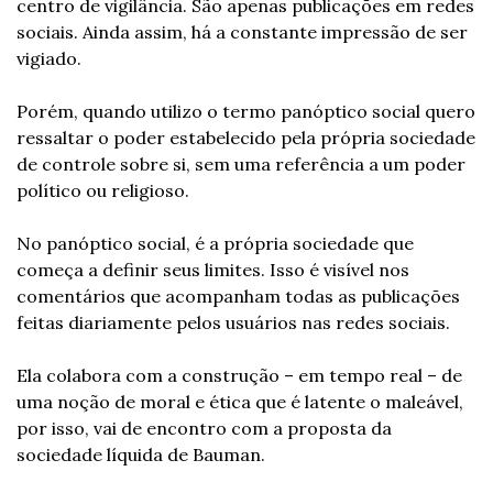
centro de vigilância. São apenas publicações em redes 
sociais. Ainda assim, há a constante impressão de ser 
vigiado.
Porém, quando utilizo o termo panóptico social quero 
ressaltar o poder estabelecido pela própria sociedade 
de controle sobre si, sem uma referência a um poder 
político ou religioso.
No panóptico social, é a própria sociedade que 
começa a definir seus limites. Isso é visível nos 
comentários que acompanham todas as publicações 
feitas diariamente pelos usuários nas redes sociais.
Ela colabora com a construção – em tempo real – de 
uma noção de moral e ética que é latente o maleável, 
por isso, vai de encontro com a proposta da 
sociedade líquida de Bauman.