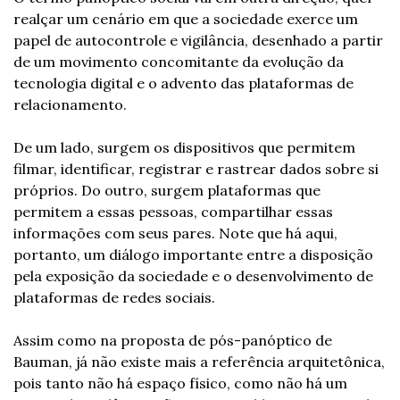
realçar um cenário em que a sociedade exerce um 
papel de autocontrole e vigilância, desenhado a partir 
de um movimento concomitante da evolução da 
tecnologia digital e o advento das plataformas de 
relacionamento.
De um lado, surgem os dispositivos que permitem 
filmar, identificar, registrar e rastrear dados sobre si 
próprios. Do outro, surgem plataformas que 
permitem a essas pessoas, compartilhar essas 
informações com seus pares. Note que há aqui, 
portanto, um diálogo importante entre a disposição 
pela exposição da sociedade e o desenvolvimento de 
plataformas de redes sociais.
Assim como na proposta de pós-panóptico de 
Bauman, já não existe mais a referência arquitetônica, 
pois tanto não há espaço físico, como não há um 