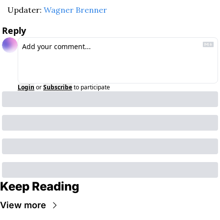
Updater: 
Wagner Brenner
Reply
Login
or
Subscribe
to participate
Keep Reading
View more