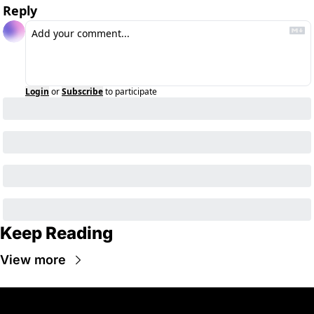
Reply
Login
or
Subscribe
to participate
Keep Reading
View more