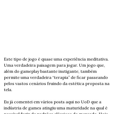
Este tipo de jogo é quase uma experiência meditativa. 
Uma verdadeira paisagem para jogar. Um jogo que, 
além do gameplay bastante instigante, também 
permite uma verdadeira “terapia” de ficar passeando 
pelos vastos cenários fruindo da estética proposta na 
tela.
Eu já comentei em vários posts aqui no UoD que a 
indústria de games atingiu uma maturidade na qual é 