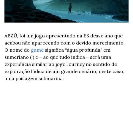
ABZÛ, foi um jogo apresentado na E3 desse ano que 
acabou não aparecendo com o devido merecimento. 
O nome do 
game
 significa “água profunda” em 
sumeriano (!) e – ao que tudo indica – será uma 
experiência similar ao jogo Journey no sentido de 
exploração lúdica de um grande cenário, neste caso, 
uma paisagem submarina.