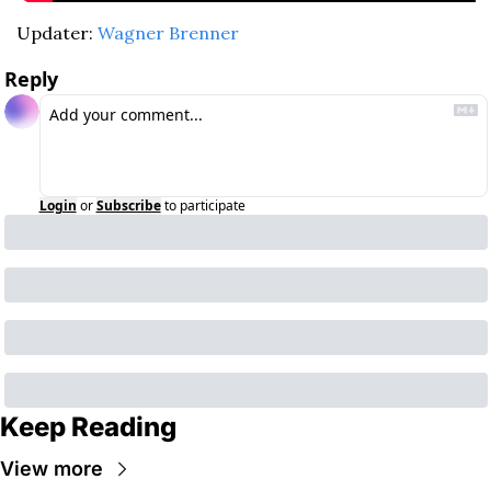
Updater: 
Wagner Brenner
Reply
Login
or
Subscribe
to participate
Keep Reading
View more