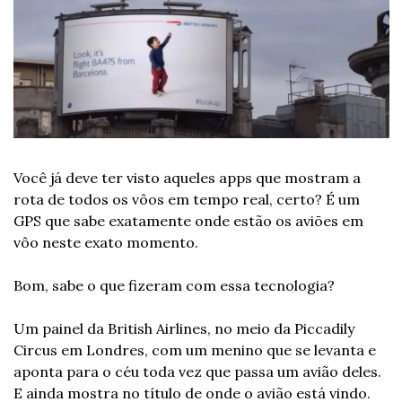
Você já deve ter visto aqueles apps que mostram a 
rota de todos os vôos em tempo real, certo? É um 
GPS que sabe exatamente onde estão os aviões em 
vôo neste exato momento.
Bom, sabe o que fizeram com essa tecnologia?
Um painel da British Airlines, no meio da Piccadily 
Circus em Londres, com um menino que se levanta e 
aponta para o céu toda vez que passa um avião deles. 
E ainda mostra no título de onde o avião está vindo.