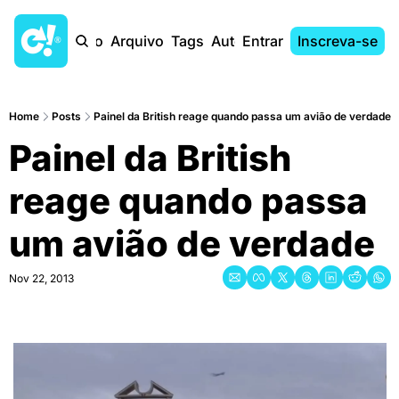
Início
Arquivo
Tags
Autores
Entrar
Inscreva-se
Home
Posts
Painel da British reage quando passa um avião de verdade
Painel da British 
reage quando passa 
um avião de verdade
Nov 22, 2013