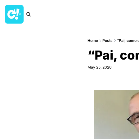
Home
Posts
“Pai, como e
“Pai, co
May 25, 2020