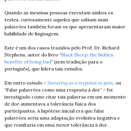
Quando as mesmas pessoas executam ambos os 
testes, curiosamente aqueles que sabiam mais 
palavrões também foram os que apresentaram maior 
habilidade de linguagem.
Este é um dos casos trazidos pelo Prof. Dr. Richard 
Stephens, autor do livro “
Black Sheep: the hidden 
benefits of being bad
” (sem tradução para o 
português), que lidera tais estudos.
Em outro estudo – 
Swearing as a response to pain
, ou 
“Falar palavrões como uma resposta à dor” – foi 
investigado como citar tais palavras em um momento 
de dor aumentava a tolerância física dos 
participantes. A hipótese inicial era que falar 
palavrões seria uma adaptação evolutiva negativa e 
que resultaria em uma 
menor 
tolerância à dor.