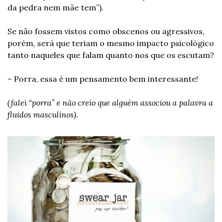
da pedra nem mãe tem”).
Se não fossem vistos como obscenos ou agressivos, 
porém, será que teriam o mesmo impacto psicológico 
tanto naqueles que falam quanto nos que os escutam?
– Porra, essa é um pensamento bem interessante!
(falei “porra” e não creio que alguém associou a palavra a 
fluidos masculinos).