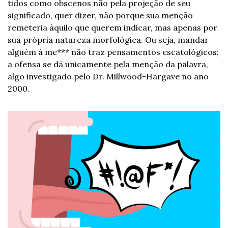
tidos como obscenos não pela projeção de seu 
significado, quer dizer, não porque sua menção 
remeteria àquilo que querem indicar, mas apenas por 
sua própria natureza morfológica. Ou seja, mandar 
alguém à me*** não traz pensamentos escatológicos; 
a ofensa se dá unicamente pela menção da palavra, 
algo investigado pelo Dr. Millwood-Hargave no ano 
2000.