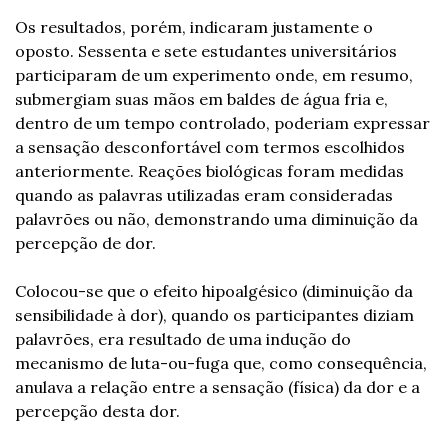
Os resultados, porém, indicaram justamente o 
oposto. Sessenta e sete estudantes universitários 
participaram de um experimento onde, em resumo, 
submergiam suas mãos em baldes de água fria e, 
dentro de um tempo controlado, poderiam expressar 
a sensação desconfortável com termos escolhidos 
anteriormente. Reações biológicas foram medidas 
quando as palavras utilizadas eram consideradas 
palavrões ou não, demonstrando uma diminuição da 
percepção de dor.
Colocou-se que o efeito hipoalgésico (diminuição da 
sensibilidade à dor), quando os participantes diziam 
palavrões, era resultado de uma indução do 
mecanismo de luta-ou-fuga que, como consequência, 
anulava a relação entre a sensação (física) da dor e a 
percepção desta dor.