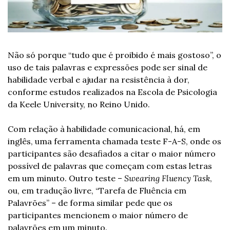
Não só porque “tudo que é proibido é mais gostoso”, o 
uso de tais palavras e expressões pode ser sinal de 
habilidade verbal e ajudar na resistência à dor, 
conforme estudos realizados na Escola de Psicologia 
da Keele University, no Reino Unido.
Com relação à habilidade comunicacional, há, em 
inglês, uma ferramenta chamada teste F-A-S, onde os 
participantes são desafiados a citar o maior número 
possível de palavras que começam com estas letras 
em um minuto. Outro teste – 
Swearing Fluency Task
, 
ou, em tradução livre, “Tarefa de Fluência em 
Palavrões” – de forma similar pede que os 
participantes mencionem o maior número de 
palavrões em um minuto.