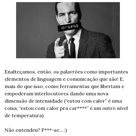
Enalteçamos, então, os palavrões como importantes 
elementos de linguagem e comunicação que são! E, 
mais do que isso, como ferramentas que libertam e 
empoderam interlocutores dando uma nova 
dimensão de intensidade (“estou com calor” é uma 
coisa, “estou com calor pra car****” é um outro nível 
de temperatura).
Não entendeu? F***-se… :) 