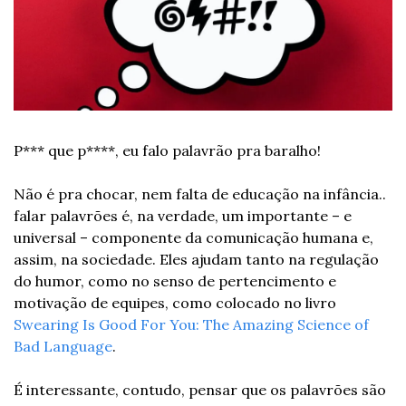
P*** que p****, eu falo palavrão pra baralho!
Não é pra chocar, nem falta de educação na infância.. 
falar palavrões é, na verdade, um importante – e 
universal – componente da comunicação humana e, 
assim, na sociedade. Eles ajudam tanto na regulação 
do humor, como no senso de pertencimento e 
motivação de equipes, como colocado no livro 
Swearing Is Good For You: The Amazing Science of 
Bad Language
.
É interessante, contudo, pensar que os palavrões são 