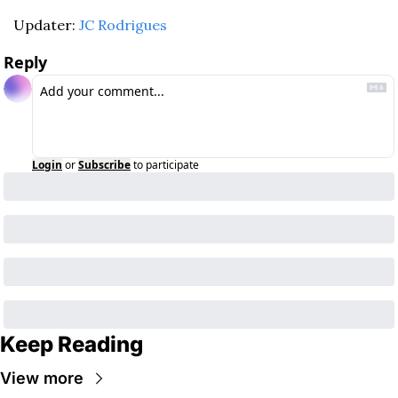
Updater: 
JC Rodrigues
Reply
Login
or
Subscribe
to participate
Keep Reading
View more