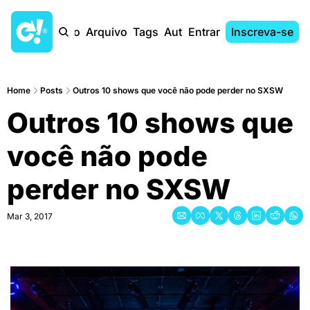
Início
Arquivo
Tags
Autores
Entrar
Inscreva-se
Home
Posts
Outros 10 shows que você não pode perder no SXSW
Outros 10 shows que 
você não pode 
perder no SXSW
Mar 3, 2017