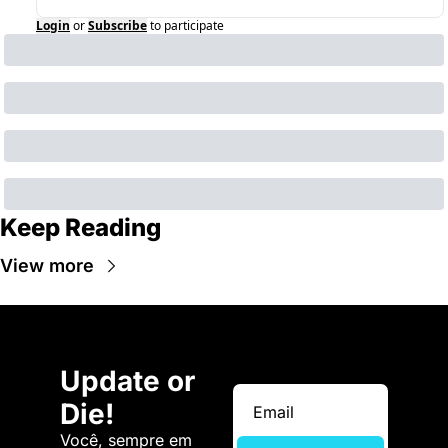
Login
or
Subscribe
to participate
Keep Reading
View more
Update or 
Die!
Você, sempre em 