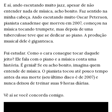
E aí, ando escutando muito jazz, apesar de não 
entender nada de música, acho bonito. Faz sentido na 
minha cabeça. Ando escutando muito Oscar Peterson, 
pianista canadense que morreu em 2007, começou na 
música tocando trumpete, mas depois de uma 
tuberculose teve que se dedicar ao piano. A produção 
musical dele é gigantesca.
Fui estudar. Como o cara consegue tocar daquele 
jeito? Ele fala com o piano e a música conta uma 
história. É genial! Se eu acho bonito, imagina quem 
entende de música. O pianista tocou até pouco tempo 
antes da sua morte (seu último disco é de 2007) e 
nunca deixou de treinar suas 9 horas diárias.
Vê aí se você concorda comigo.