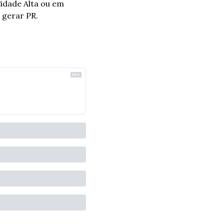
idade Alta ou em 
 gerar PR.