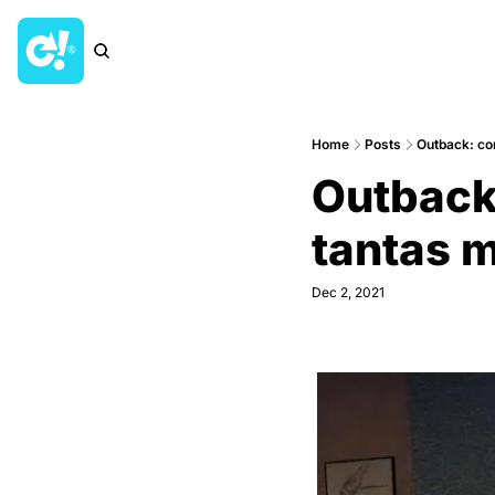
Home
Posts
Outback: co
Outback:
tantas 
Dec 2, 2021