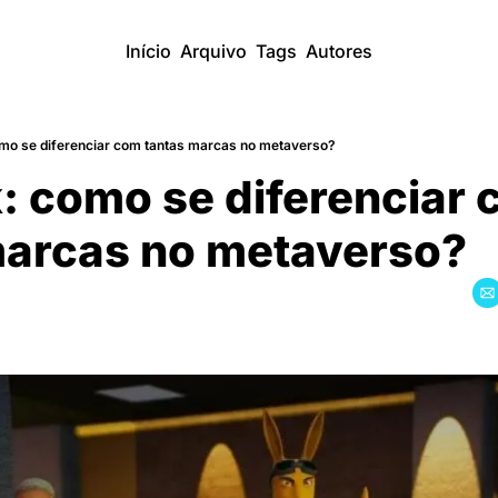
Início
Arquivo
Tags
Autores
mo se diferenciar com tantas marcas no metaverso?
 como se diferenciar 
marcas no metaverso?