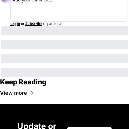
Login
or
Subscribe
to participate
Keep Reading
View more
Update or 