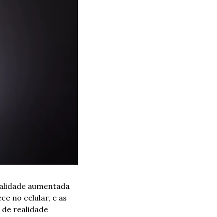
alidade aumentada 
 no celular, e as 
de realidade 