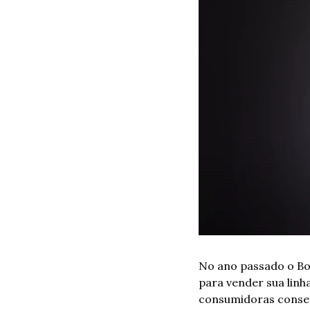
No ano passado o Bo
para vender sua linh
consumidoras conseg