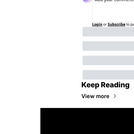
Login
or
Subscribe
to p
Keep Reading
View more