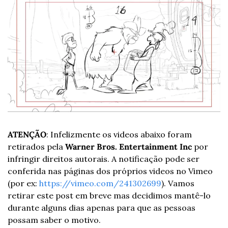
ATENÇÃO
: Infelizmente os videos abaixo foram 
retirados pela 
Warner Bros. Entertainment Inc
 por 
infringir direitos autorais. A notificação pode ser 
conferida nas páginas dos próprios videos no Vimeo 
(por ex: 
https://vimeo.com/241302699
). Vamos 
retirar este post em breve mas decidimos mantê-lo 
durante alguns dias apenas para que as pessoas 
possam saber o motivo.