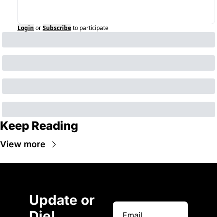
Login
or
Subscribe
to participate
Keep Reading
View more
Update or 
Die!