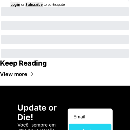
Login
or
Subscribe
to participate
Keep Reading
View more
Update or 
Die!
Você, sempre em 