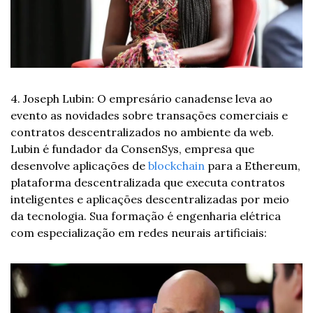
4. Joseph Lubin: O empresário canadense leva ao 
evento as novidades sobre transações comerciais e 
contratos descentralizados no ambiente da web. 
Lubin é fundador da ConsenSys, empresa que 
desenvolve aplicações de 
blockchain
 para a Ethereum, 
plataforma descentralizada que executa contratos 
inteligentes e aplicações descentralizadas por meio 
da tecnologia. Sua formação é engenharia elétrica 
com especialização em redes neurais artificiais: 