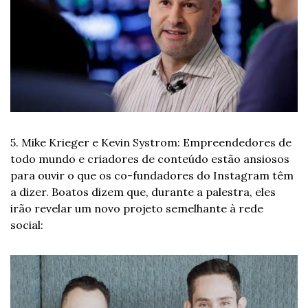
5. Mike Krieger e Kevin Systrom: Empreendedores de 
todo mundo e criadores de conteúdo estão ansiosos 
para ouvir o que os co-fundadores do Instagram têm 
a dizer. Boatos dizem que, durante a palestra, eles 
irão revelar um novo projeto semelhante à rede 
social: