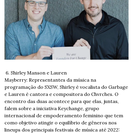
 6. Shirley Manson e Lauren 
Mayberry: Representantes da música na 
programação do SXSW, Shirley é vocalista do Garbage 
e Lauren é cantora e compositora do Chvrches. O 
encontro das duas acontece para que elas, juntas, 
falem sobre a iniciativa Keychange, grupo 
internacional de empoderamento feminino que tem 
como objetivo atingir o equilíbrio de gêneros nos 
lineups dos principais festivais de música até 2022: