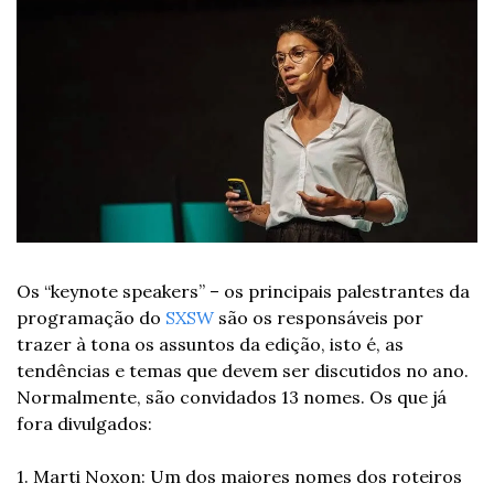
Os “keynote speakers” – os principais palestrantes da 
programação do 
SXSW
 são os responsáveis por 
trazer à tona os assuntos da edição, isto é, as 
tendências e temas que devem ser discutidos no ano. 
Normalmente, são convidados 13 nomes. 
Os que já 
fora divulgados: 
1. Marti Noxon: Um dos maiores nomes dos roteiros 