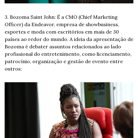
3. Bozoma Saint John: É a CMO (Chief Marketing 
Officer) da Endeavor, empresa de showbusiness, 
esportes e moda com escritórios em mais de 30 
países ao redor do mundo. A ideia da apresentação de 
Bozoma é debater assuntos relacionados ao lado 
profissional do entretenimento, como licenciamento, 
patrocínio, organização e gestão de evento entre 
outros: