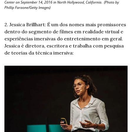
Center on September 14, 2016 in North Hollywood, California.  (Photo by 
Phillip Faraone/Getty Images)
2. Jessica Brillhart: É um dos nomes mais promissores 
dentro do segmento de filmes em realidade virtual e 
experiências imersivas do entretenimento em geral. 
Jessica é diretora, escritora e trabalha com pesquisa 
de teorias da técnica imersiva: 