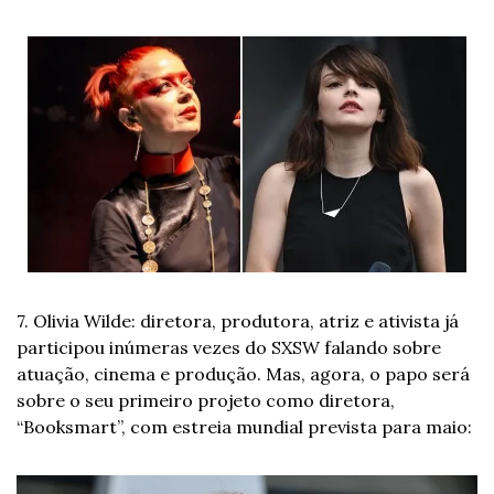
7. Olivia Wilde: diretora, produtora, atriz e ativista já 
participou inúmeras vezes do SXSW falando sobre 
atuação, cinema e produção. Mas, agora, o papo será 
sobre o seu primeiro projeto como diretora, 
“Booksmart”, com estreia mundial prevista para maio: 