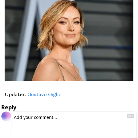
Updater: 
Gustavo Giglio
Reply