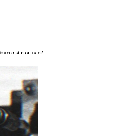
izarro sim ou não?