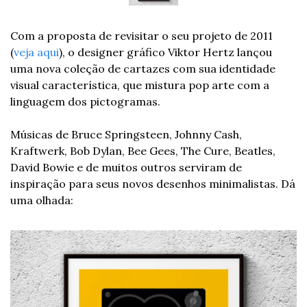
Com a proposta de revisitar o seu projeto de 2011 
(
veja aqui
), o designer gráfico Viktor Hertz lançou 
uma nova coleção de cartazes com sua identidade 
visual característica, que mistura pop arte com a 
linguagem dos pictogramas. 
Músicas de Bruce Springsteen, Johnny Cash, 
Kraftwerk, Bob Dylan, Bee Gees, The Cure, Beatles, 
David Bowie e de muitos outros serviram de 
inspiração para seus novos desenhos minimalistas. Dá 
uma olhada: 