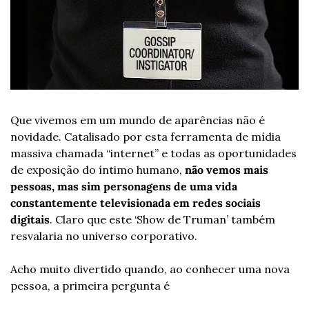
Que vivemos em um mundo de aparências não é 
novidade. Catalisado por esta ferramenta de mídia 
massiva chamada “internet” e todas as oportunidades 
de exposição do íntimo humano, 
não vemos mais 
pessoas, mas sim personagens de uma vida 
constantemente televisionada em redes sociais 
digitais
. Claro que este ‘Show de Truman’ também 
resvalaria no universo corporativo.
Acho muito divertido quando, ao conhecer uma nova 
pessoa, a primeira pergunta é