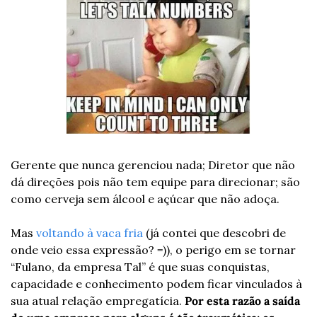
Gerente que nunca gerenciou nada; Diretor que não 
dá direções pois não tem equipe para direcionar; são 
como cerveja sem álcool e açúcar que não adoça.
Mas 
voltando à vaca fria
 (já contei que descobri de 
onde veio essa expressão? =)), o perigo em se tornar 
“Fulano, da empresa Tal” é que suas conquistas, 
capacidade e conhecimento podem ficar vinculados à 
sua atual relação empregatícia. 
Por esta razão a saída 