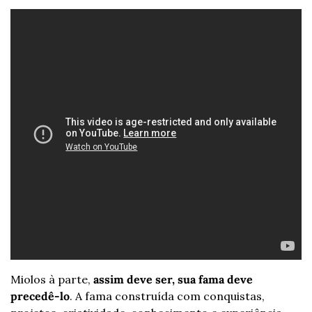
Miolos à parte,
 assim deve ser, sua fama deve 
precedê-lo
. A fama construída com conquistas, 