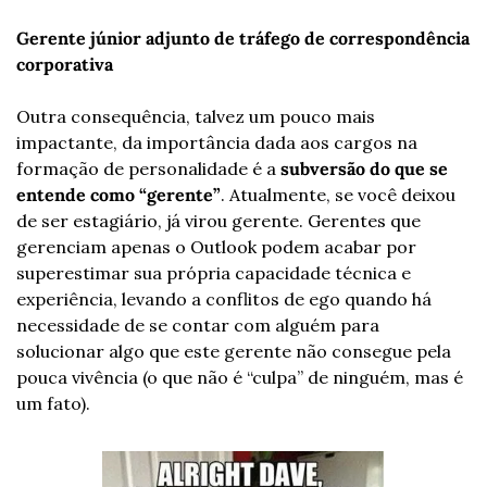
Gerente júnior adjunto de tráfego de correspondência 
corporativa
Outra consequência, talvez um pouco mais 
impactante, da importância dada aos cargos na 
formação de personalidade é a 
subversão do que se 
entende como “gerente”
. Atualmente, se você deixou 
de ser estagiário, já virou gerente. Gerentes que 
gerenciam apenas o Outlook podem acabar por 
superestimar sua própria capacidade técnica e 
experiência, levando a conflitos de ego quando há 
necessidade de se contar com alguém para 
solucionar algo que este gerente não consegue pela 
pouca vivência (o que não é “culpa” de ninguém, mas é 
um fato).