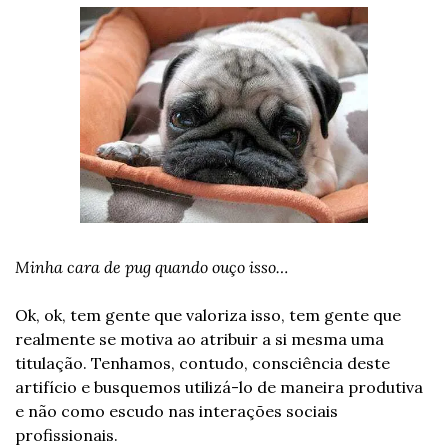
Minha cara de pug quando ouço isso…
Ok, ok, tem gente que valoriza isso, tem gente que 
realmente se motiva ao atribuir a si mesma uma 
titulação. Tenhamos, contudo, consciência deste 
artifício e busquemos utilizá-lo de maneira produtiva 
e não como escudo nas interações sociais 
profissionais.