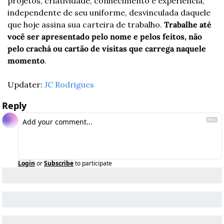
projetos, criatividade, conhecimento e experiência, 
independente de seu uniforme, desvinculada daquele 
que hoje assina sua carteira de trabalho. 
Trabalhe até 
você ser apresentado pelo nome e pelos feitos, não 
pelo crachá ou cartão de visitas que carrega naquele 
momento
.
Updater: 
JC Rodrigues
Reply
Login
or
Subscribe
to participate