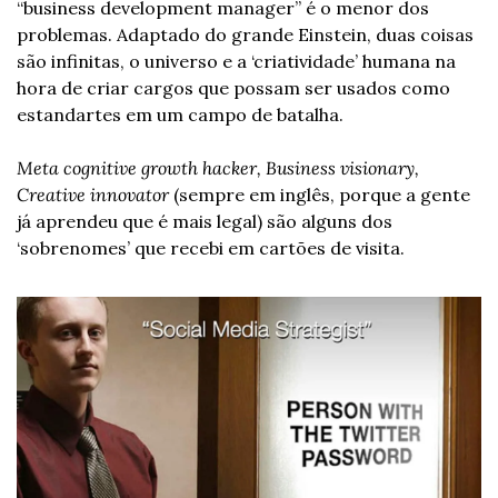
“business development manager” é o menor dos 
problemas. Adaptado do grande Einstein, duas coisas 
são infinitas, o universo e a ‘criatividade’ humana na 
hora de criar cargos que possam ser usados como 
estandartes em um campo de batalha.
Meta cognitive growth hacker, Business visionary, 
Creative innovator
 (sempre em inglês, porque a gente 
já aprendeu que é mais legal) são alguns dos 
‘sobrenomes’ que recebi em cartões de visita.