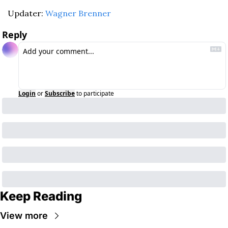
Updater: 
Wagner Brenner
Reply
Login
or
Subscribe
to participate
Keep Reading
View more