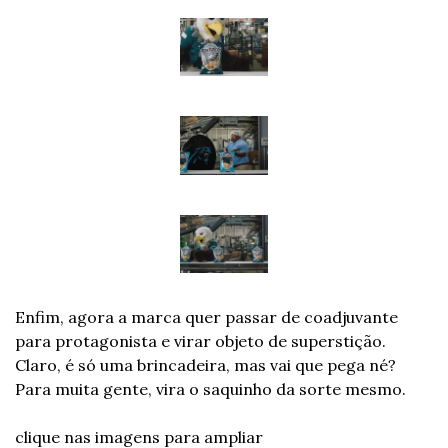
Enfim, agora a marca quer passar de coadjuvante 
para protagonista e virar objeto de superstição. 
Claro, é só uma brincadeira, mas vai que pega né? 
Para muita gente, vira o saquinho da sorte mesmo.
clique nas imagens para ampliar