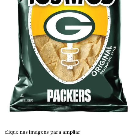
clique nas imagens para ampliar