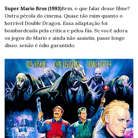
Super Mario Bros (1993)
Bem, o que falar desse filme? 
Outra pérola do cinema. Quase tão ruim quanto o 
horrível Double Dragon. Essa adaptação foi 
bombardeada pela crítica e pelos fãs. Se você adora 
os jogos do Mario e ainda não assistiu, passe longe 
disso, senão é ódio garantido.