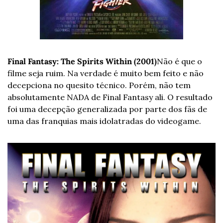
Final Fantasy: The Spirits Within (2001)
Não é que o 
filme seja ruim. Na verdade é muito bem feito e não 
decepciona no quesito técnico. Porém, não tem 
absolutamente NADA de Final Fantasy ali. O resultado 
foi uma decepção generalizada por parte dos fãs de 
uma das franquias mais idolatradas do videogame.