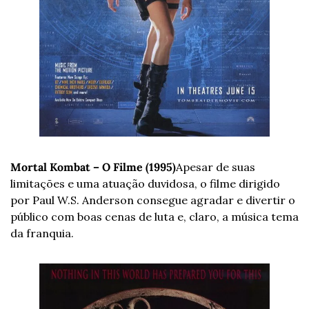
Mortal Kombat – O Filme (1995)
Apesar de suas 
limitações e uma atuação duvidosa, o filme dirigido 
por Paul W.S. Anderson consegue agradar e divertir o 
público com boas cenas de luta e, claro, a música tema 
da franquia.