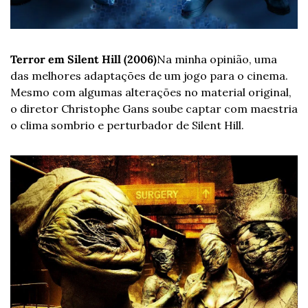
Terror em Silent Hill (2006)
Na minha opinião, uma 
das melhores adaptações de um jogo para o cinema. 
Mesmo com algumas alterações no material original, 
o diretor Christophe Gans soube captar com maestria 
o clima sombrio e perturbador de Silent Hill.