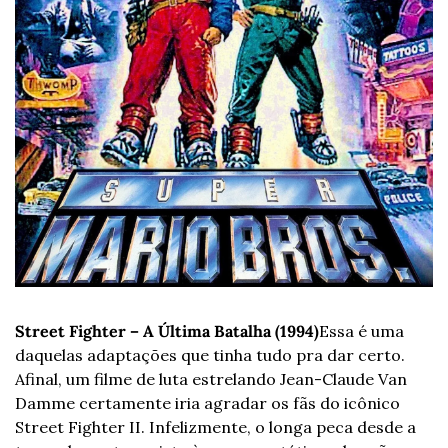
Street Fighter – A Última Batalha (1994)
Essa é uma 
daquelas adaptações que tinha tudo pra dar certo. 
Afinal, um filme de luta estrelando Jean-Claude Van 
Damme certamente iria agradar os fãs do icônico 
Street Fighter II. Infelizmente, o longa peca desde a 