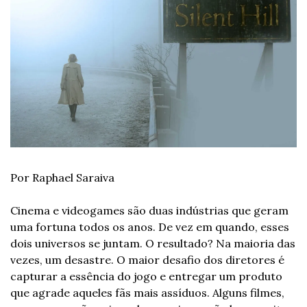
Por Raphael Saraiva
Cinema e videogames são duas indústrias que geram 
uma fortuna todos os anos. De vez em quando, esses 
dois universos se juntam. O resultado? Na maioria das 
vezes, um desastre. O maior desafio dos diretores é 
capturar a essência do jogo e entregar um produto 
que agrade aqueles fãs mais assíduos. Alguns filmes, 