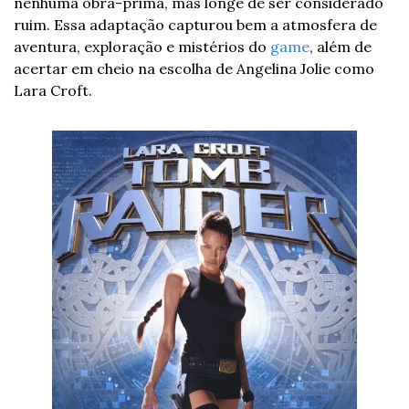
nenhuma obra-prima, mas longe de ser considerado 
ruim. Essa adaptação capturou bem a atmosfera de 
aventura, exploração e mistérios do 
game
, além de 
acertar em cheio na escolha de Angelina Jolie como 
Lara Croft.