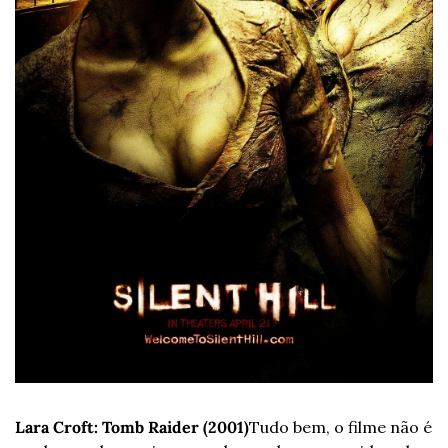
Lara Croft: Tomb Raider (2001)
Tudo bem, o filme não é 