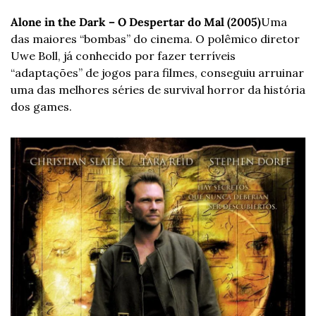
Alone in the Dark – O Despertar do Mal (2005)
Uma 
das maiores “bombas” do cinema. O polêmico diretor 
Uwe Boll, já conhecido por fazer terríveis 
“adaptações” de jogos para filmes, conseguiu arruinar 
uma das melhores séries de survival horror da história 
dos games.