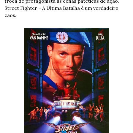
troca de protagonista às cenas patéticas de ação. 
Street Fighter – A Última Batalha é um verdadeiro 
caos.