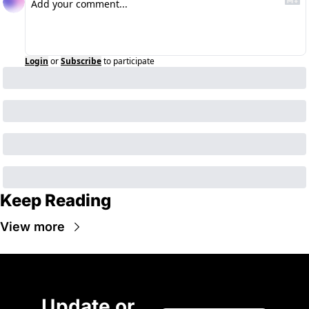
Login
or
Subscribe
to participate
Keep Reading
View more
Update or 