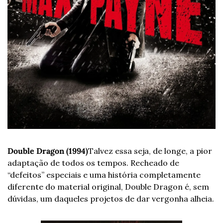
Double Dragon (1994)
Talvez essa seja, de longe, a pior 
adaptação de todos os tempos. Recheado de 
“defeitos” especiais e uma história completamente 
diferente do material original, Double Dragon é, sem 
dúvidas, um daqueles projetos de dar vergonha alheia.