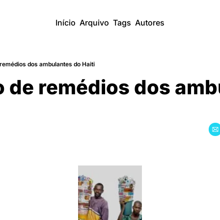
Início
Arquivo
Tags
Autores
 remédios dos ambulantes do Haiti
o de remédios dos amb