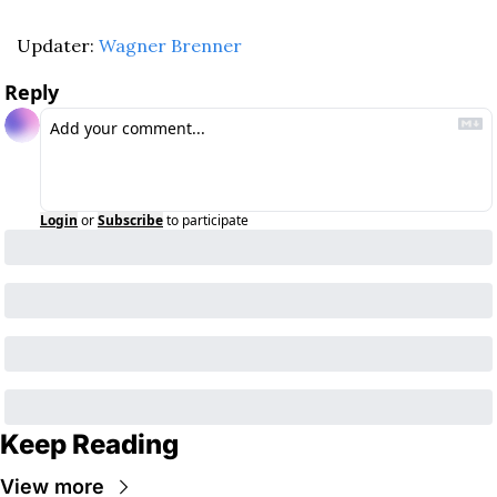
Updater: 
Wagner Brenner
Reply
Login
or
Subscribe
to participate
Keep Reading
View more