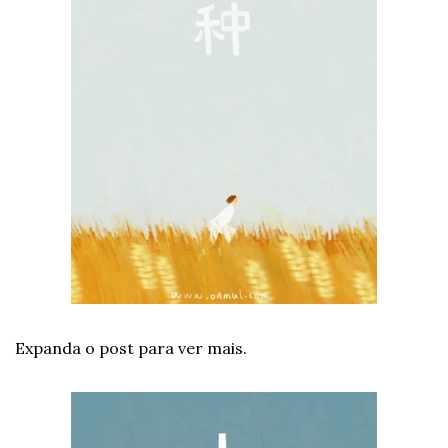
Expanda o post para ver mais.