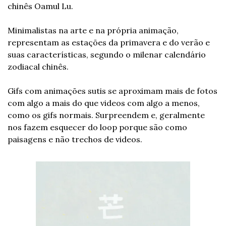
chinês Oamul Lu.
Minimalistas na arte e na própria animação, 
representam as estações da primavera e do verão e 
suas características, segundo o milenar calendário 
zodiacal chinês.
Gifs com animações sutis se aproximam mais de fotos 
com algo a mais do que videos com algo a menos, 
como os gifs normais. Surpreendem e, geralmente 
nos fazem esquecer do loop porque são como 
paisagens e não trechos de videos.