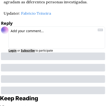
agradam as diferentes personas investigadas.
Updater: 
Fabricio Teixeira
Reply
Login
or
Subscribe
to participate
Keep Reading