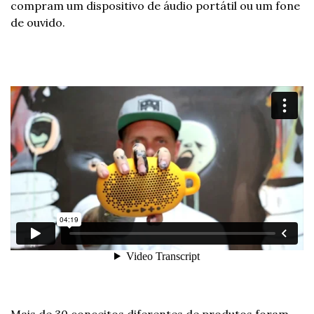
compram um dispositivo de áudio portátil ou um fone 
de ouvido.