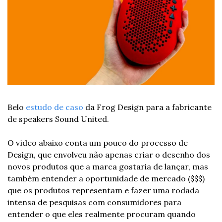
Belo 
estudo de caso
 da Frog Design para a fabricante 
de speakers Sound United.
O vídeo abaixo conta um pouco do processo de 
Design, que envolveu não apenas criar o desenho dos 
novos produtos que a marca gostaria de lançar, mas 
também entender a oportunidade de mercado ($$$) 
que os produtos representam e fazer uma rodada 
intensa de pesquisas com consumidores para 
entender o que eles realmente procuram quando 