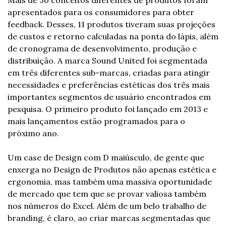
Mais de 30 conceitos diferentes de produtos foram 
apresentados para os consumidores para obter 
feedback. Desses, 11 produtos tiveram suas projeções 
de custos e retorno calculadas na ponta do lápis, além 
de cronograma de desenvolvimento, produção e 
distribuição. A marca Sound United foi segmentada 
em três diferentes sub-marcas, criadas para atingir 
necessidades e preferências estéticas dos três mais 
importantes segmentos de usuário encontrados em 
pesquisa. O primeiro produto foi lançado em 2013 e 
mais lançamentos estão programados para o 
próximo ano.
Um case de Design com D maiúsculo, de gente que 
enxerga no Design de Produtos não apenas estética e 
ergonomia, mas também uma massiva oportunidade 
de mercado que tem que se provar valiosa também 
nos números do Excel. Além de um belo trabalho de 
branding, é claro, ao criar marcas segmentadas que 