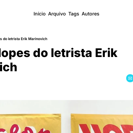
Início
Arquivo
Tags
Autores
 do letrista Erik Marinovich
opes do letrista Erik 
ich