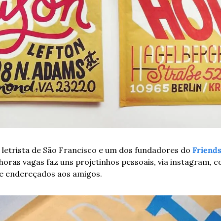
 letrista de São Francisco e um dos fundadores do 
Friend
horas vagas faz uns projetinhos pessoais, via instagram, 
e endereçados aos amigos.