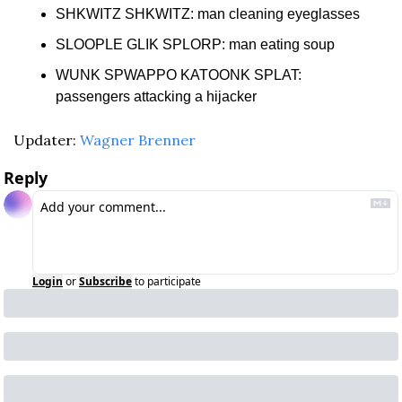
SHKWITZ SHKWITZ: man cleaning eyeglasses
SLOOPLE GLIK SPLORP: man eating soup
WUNK SPWAPPO KATOONK SPLAT: 
passengers attacking a hijacker
Updater: 
Wagner Brenner
Reply
Login
or
Subscribe
to participate