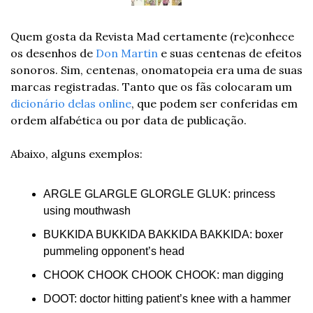
Quem gosta da Revista Mad certamente (re)conhece 
os desenhos de 
Don Martin
 e suas centenas de efeitos 
sonoros. Sim, centenas, onomatopeia era uma de suas 
marcas registradas. Tanto que os fãs colocaram um 
dicionário delas online
, que podem ser conferidas em 
ordem alfabética ou por data de publicação.
Abaixo, alguns exemplos:
ARGLE GLARGLE GLORGLE GLUK: princess 
using mouthwash
BUKKIDA BUKKIDA BAKKIDA BAKKIDA: boxer 
pummeling opponent’s head
CHOOK CHOOK CHOOK CHOOK: man digging
DOOT: doctor hitting patient’s knee with a hammer