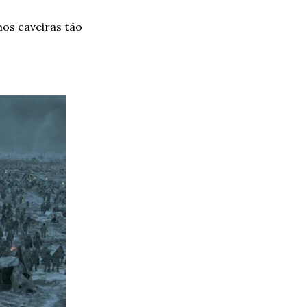
os caveiras tão 