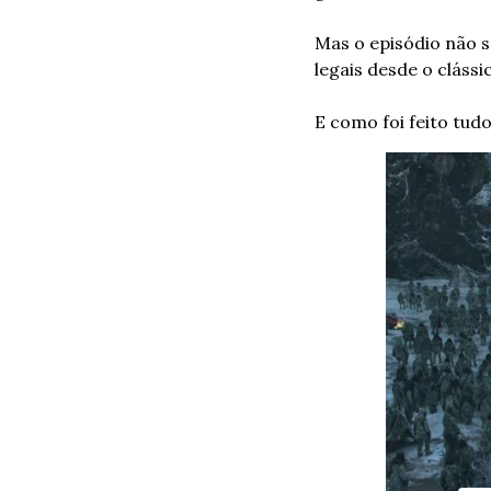
Mas o episódio não s
legais desde o clássi
E como foi feito tudo