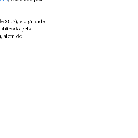
e 2017), e o grande 
ublicado pela 
, além de 