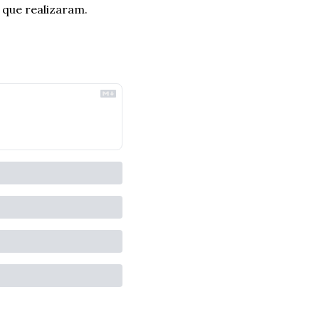
 que realizaram.