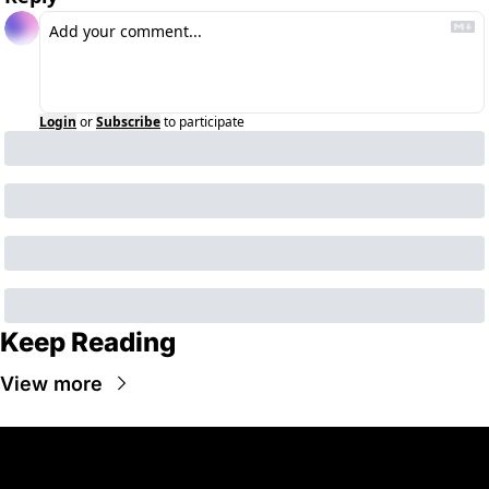
Login
or
Subscribe
to participate
Keep Reading
View more