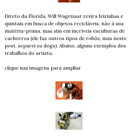
Direto da Florida, Will Wagenaar revira feirinhas e 
quintais em busca de objetos recicláveis, não à sua 
matéria-prima, mas sim em incríveis esculturas de 
cachorros (ele faz outros tipos de robôs, mas neste 
post, separei os dogs). Abaixo, alguns exemplos dos 
trabalhos do artista.
clique nas imagens para ampliar