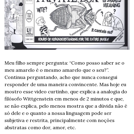
Meu filho sempre pergunta: “Como posso saber se o 
meu amarelo é o mesmo amarelo que o seu?”. 
Continua perguntando, acho que nunca consegui 
responder de uma maneira convincente. Mas hoje eu 
mostro esse video curtinho, que explica a analogia do 
filósofo Wittgenstein em menos de 2 minutos e que, 
se não explica, pelo menos mostra que a dúvida não é 
só dele e o quanto a nossa linguagem pode ser 
subjetiva e restrita, principalmente com noções 
abstratas como dor, amor, etc.