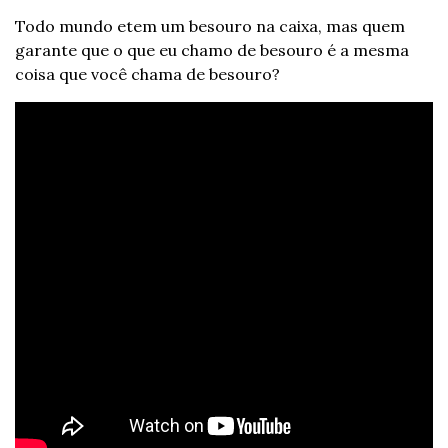
Todo mundo etem um besouro na caixa, mas quem 
garante que o que eu chamo de besouro é a mesma 
coisa que você chama de besouro?