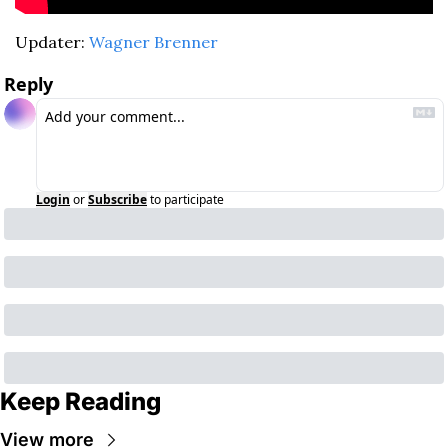
Updater: 
Wagner Brenner
Reply
Login
or
Subscribe
to participate
Keep Reading
View more