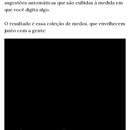
sugestões automáticas que são exibidas à medida em 
que você digita algo.
O resultado é essa coleção de medos, que envelhecem 
junto com a gente: