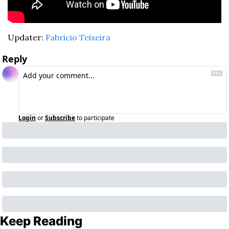
Updater: 
Fabricio Teixeira
Reply
Login
or
Subscribe
to participate
Keep Reading