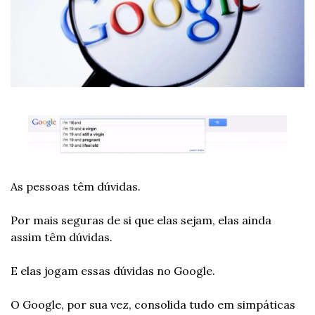
As pessoas têm dúvidas.
Por mais seguras de si que elas sejam, elas ainda 
assim têm dúvidas.
E elas jogam essas dúvidas no Google.
O Google, por sua vez, consolida tudo em simpáticas 