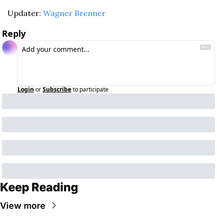
Updater: 
Wagner Brenner
Reply
Login
or
Subscribe
to participate
Keep Reading
View more