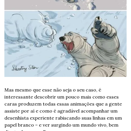
Mas mesmo que esse não seja o seu caso, é 
interessante descobrir um pouco mais como esses 
caras produzem todas essas animações que a gente 
assiste por aí e como é agradável acompanhar um 
desenhista experiente rabiscando suas linhas em um 
papel branco – e ver surgindo um mundo vivo, bem 