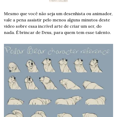
Mesmo que você não seja um desenhista ou animador, 
vale a pena assistir pelo menos alguns minutos deste 
video sobre essa incrível arte de criar um ser, do 
nada. É brincar de Deus, para quem tem esse talento.