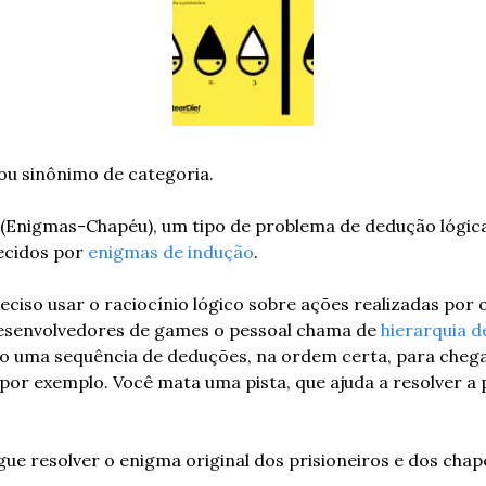
ou sinônimo de categoria.
 (Enigmas-Chapéu), um tipo de problema de dedução lógica
cidos por 
enigmas de indução
.
eciso usar o raciocínio lógico sobre ações realizadas por o
senvolvedores de games o pessoal chama de 
hierarquia d
io uma sequência de deduções, na ordem certa, para chega
 por exemplo. Você mata uma pista, que ajuda a resolver a 
ue resolver o enigma original dos prisioneiros e dos chapéu