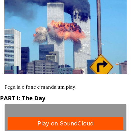
Pega lá o fone e manda um play.
PART I: The Day