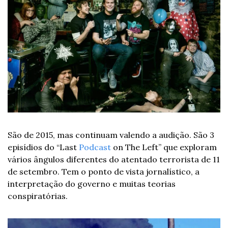
São de 2015, mas continuam valendo a audição. São 3 
episídios do “Last 
Podcast
 on The Left” que exploram 
vários ângulos diferentes do atentado terrorista de 11 
de setembro. Tem o ponto de vista jornalístico, a 
interpretação do governo e muitas teorias 
conspiratórias.