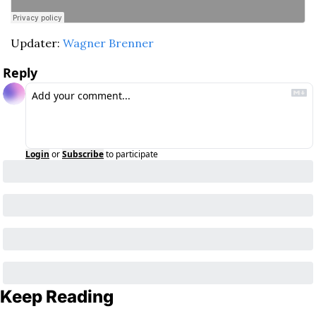
Updater: 
Wagner Brenner
Reply
Login
or
Subscribe
to participate
Keep Reading